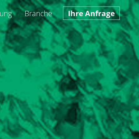
ung
Branche
Ihre Anfrage